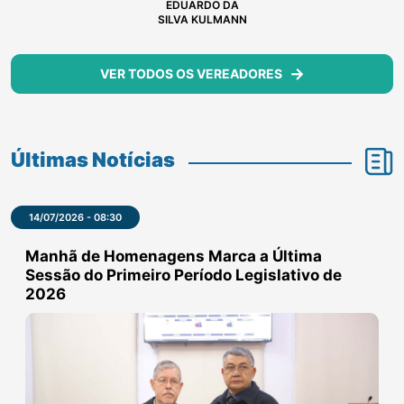
EDUARDO DA
SILVA KULMANN
VER TODOS OS VEREADORES
Últimas Notícias
14/07/2026 - 08:30
Manhã de Homenagens Marca a Última
Sessão do Primeiro Período Legislativo de
2026