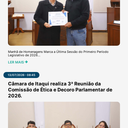
Manhã de Homenagens Marca a Última Sessão do Primeiro Período
Legislativo de 2026...
LER MAIS
13/07/2026 - 08:45
Câmara de Itaqui realiza 3ª Reunião da
Comissão de Ética e Decoro Parlamentar de
2026.