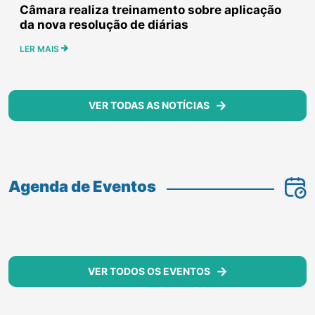
Câmara realiza treinamento sobre aplicação
da nova resolução de diárias
LER MAIS
VER TODAS AS NOTÍCIAS
Agenda de Eventos
VER TODOS OS EVENTOS