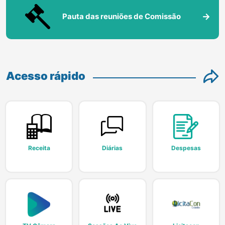
Pauta das reuniões de Comissão
Acesso rápido
Receita
Diárias
Despesas