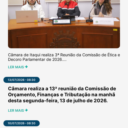
Câmara de Itaqui realiza 3ª Reunião da Comissão de Ética e
Decoro Parlamentar de 2026....
LER MAIS
13/07/2026 - 08:30
Câmara realiza a 13ª reunião da Comissão de
Orçamento, Finanças e Tributação na manhã
desta segunda-feira, 13 de julho de 2026.
LER MAIS
10/07/2026 - 08:30