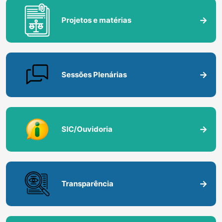
Projetos e matérias
Sessões Plenárias
SIC/Ouvidoria
Transparência